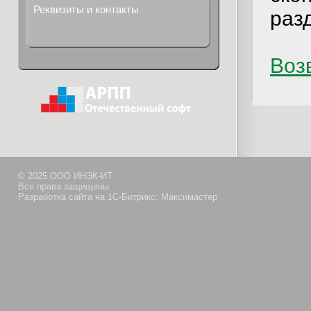
Реквизиты и контакты
раз
Возв
© 2025 ООО ИНЭК-ИТ
Все права защищены
Разработка сайта на 1С-Битрикс: Максимастер