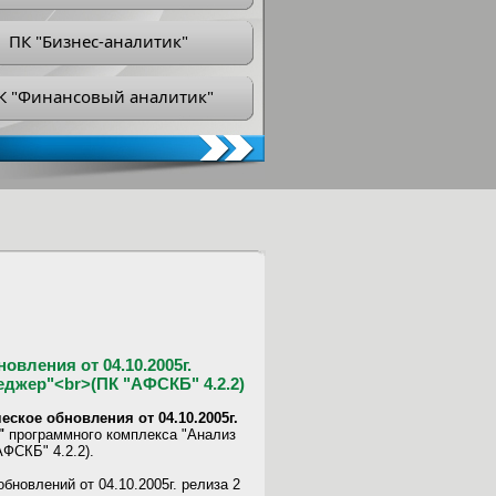
ПК "Бизнес-аналитик"
К "Финансовый аналитик"
вления от 04.10.2005г.
еджер"<br>(ПК "АФСКБ" 4.2.2)
еское обновления от 04.10.2005г.
"
программного комплекса "Анализ
ФСКБ" 4.2.2).
бновлений от 04.10.2005г. релиза 2