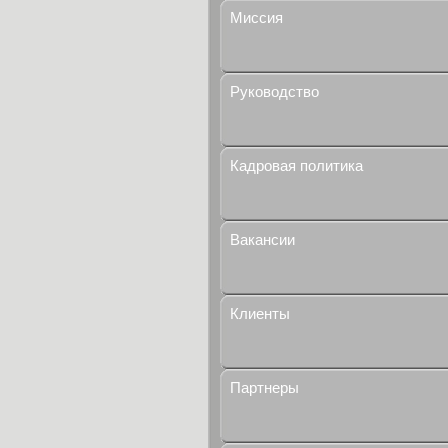
Миссия
Руководство
Кадровая политика
Вакансии
Клиенты
Партнеры