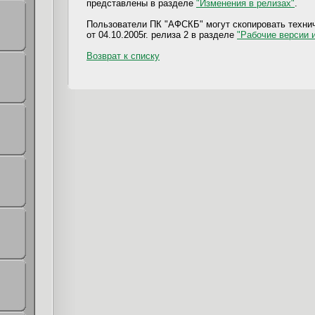
представлены в разделе
"Изменения в релизах"
.
Пользователи ПК "АФСКБ" могут скопировать техни
от 04.10.2005г. релиза 2 в разделе
"Рабочие версии 
Возврат к списку