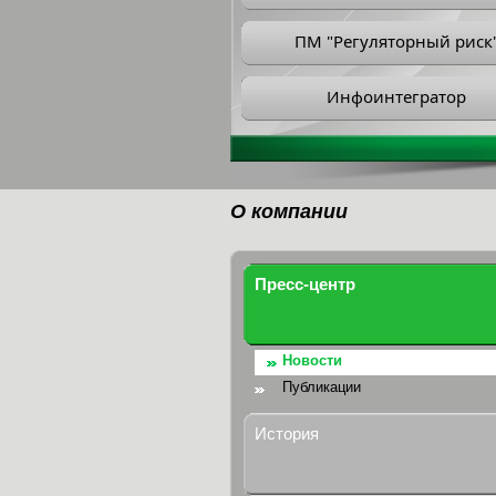
ПМ "Регуляторный риск
Инфоинтегратор
О компании
Пресс-центр
Новости
Публикации
История