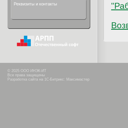
"Ра
Реквизиты и контакты
Возв
© 2025 ООО ИНЭК-ИТ
Все права защищены
Разработка сайта на 1С-Битрикс: Максимастер