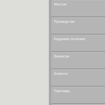
Миссия
Руководство
Кадровая политика
Вакансии
Клиенты
Партнеры