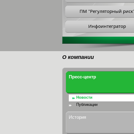
ПМ "Регуляторный риск
Инфоинтегратор
О компании
Пресс-центр
Новости
Публикации
История