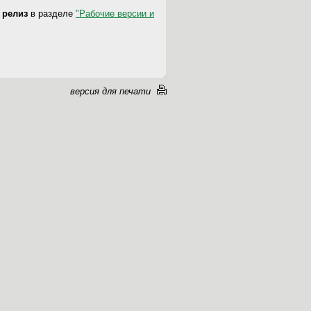
 релиз
в разделе
"Рабочие версии и
версия для печати