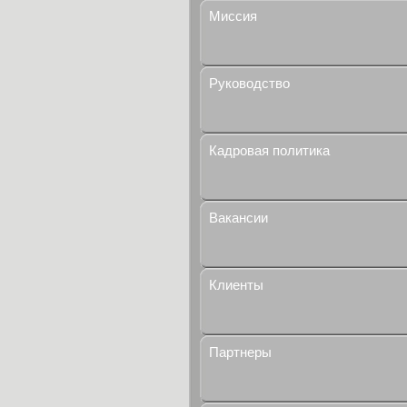
Миссия
Руководство
Кадровая политика
Вакансии
Клиенты
Партнеры