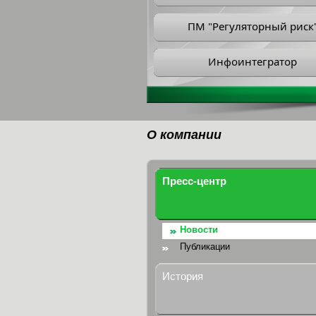
ПМ "Регуляторный риск
Инфоинтегратор
О компании
Пресс-центр
Новости
Публикации
История