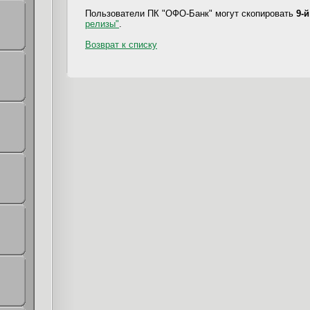
Пользователи ПК "ОФО-Банк" могут скопировать
9-й
релизы"
.
Возврат к списку