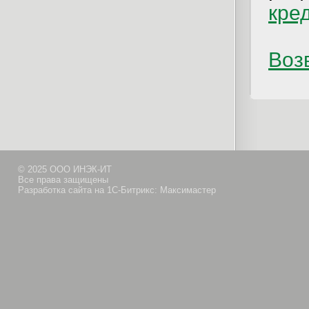
кре
Возв
© 2025 ООО ИНЭК-ИТ
Все права защищены
Разработка сайта на 1С-Битрикс: Максимастер