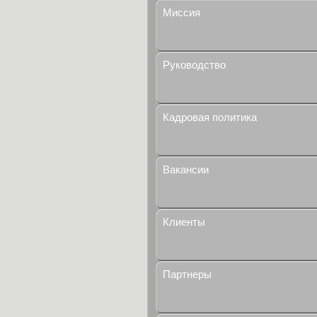
Миссия
Руководство
Кадровая политика
Вакансии
Клиенты
Партнеры