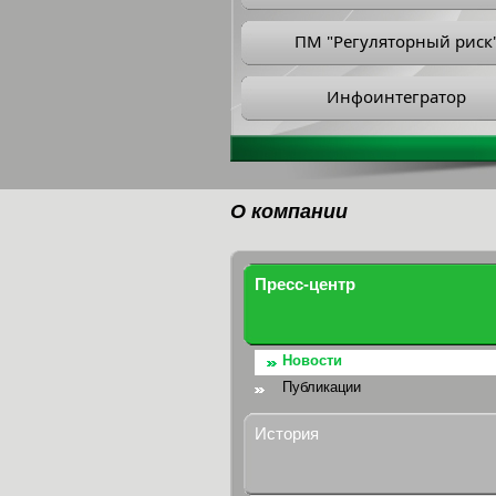
ПМ "Регуляторный риск
Инфоинтегратор
О компании
Пресс-центр
Новости
Публикации
История