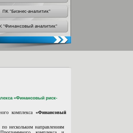
ПК "Бизнес-аналитик"
К "Финансовый аналитик"
лекса «Финансовый риск-
ного комплекса
«Финансовый
а по нескольким направлениям
 Программного комплекса и