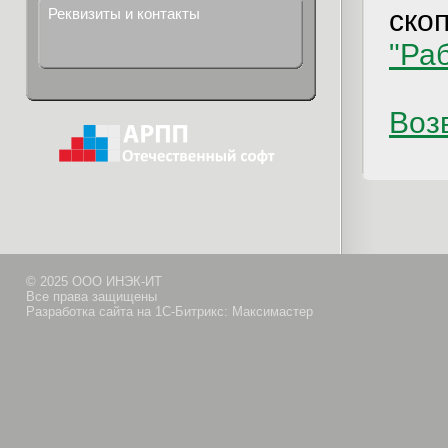
ско
Реквизиты и контакты
"Ра
Возв
© 2025 ООО ИНЭК-ИТ
Все права защищены
Разработка сайта на 1С-Битрикс: Максимастер