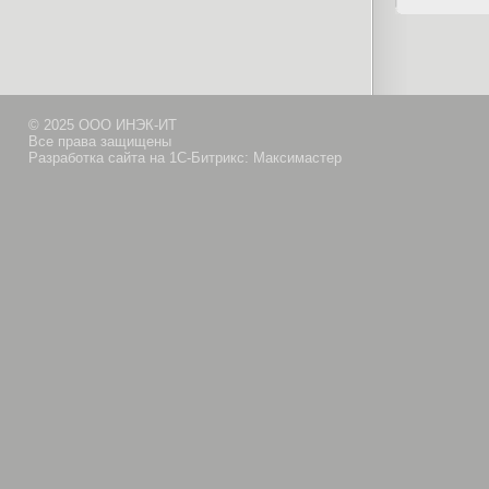
© 2025 ООО ИНЭК-ИТ
Все права защищены
Разработка сайта на 1С-Битрикс: Максимастер