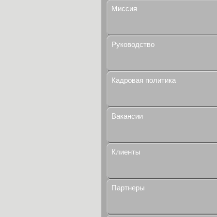
Миссия
Руководство
Кадровая политика
Вакансии
Клиенты
Партнеры