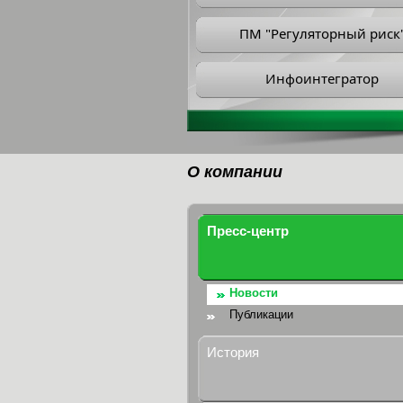
ПМ "Регуляторный риск
Инфоинтегратор
О компании
Пресс-центр
Новости
Публикации
История