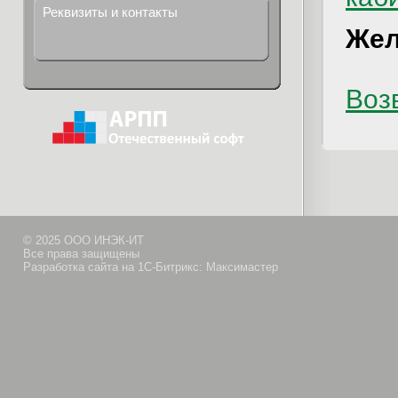
Реквизиты и контакты
Жел
Возв
© 2025 ООО ИНЭК-ИТ
Все права защищены
Разработка сайта на 1С-Битрикс: Максимастер