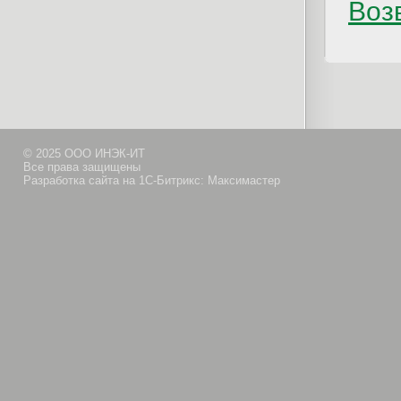
Возв
© 2025 ООО ИНЭК-ИТ
Все права защищены
Разработка сайта на 1С-Битрикс: Максимастер