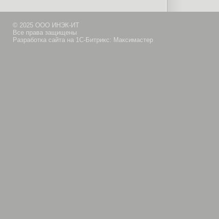
© 2025 ООО ИНЭК-ИТ
Все права защищены
Разработка сайта на 1С-Битрикс: Максимастер