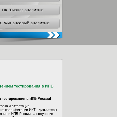
ПК "Бизнес-аналитик"
К "Финансовый аналитик"
дением тестирования в ИПБ
 тестирования в ИПБ России!
овка и аттестация
ия квалификации ИКТ - бухгалтеры
ание в ИПБ России на получение