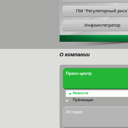
ПМ "Регуляторный риск
Инфоинтегратор
О компании
Пресс-центр
Новости
Публикации
История