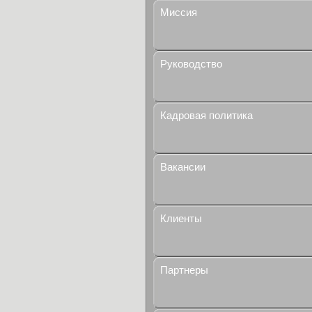
Миссия
Руководство
Кадровая политика
Вакансии
Клиенты
Партнеры