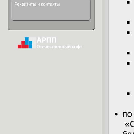
Реквизиты и контакты
по
«О