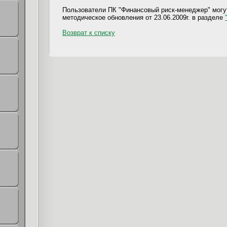
Пользователи ПК "Финансовый риск-менеджер" могут
методическое обновления от 23.06.2009г. в разделе
Возврат к списку