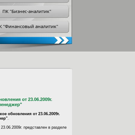
ПК "Бизнес-аналитик"
К "Финансовый аналитик"
вления от 23.06.2009г.
менеджер"
ое обновления от 23.06.2009г.
жер"
.
23.06.2009г. представлен в разделе