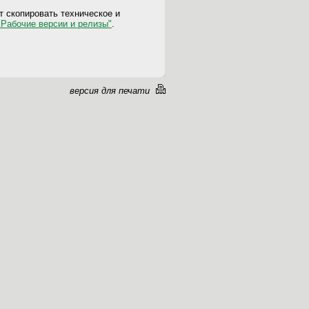
 скопировать техническое и
"Рабочие версии и релизы"
.
версия для печати