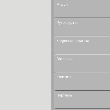
Миссия
Руководство
Кадровая политика
Вакансии
Клиенты
Партнеры