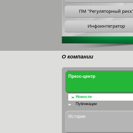
ПМ "Регуляторный риск
Инфоинтегратор
О компании
Пресс-центр
Новости
Публикации
История