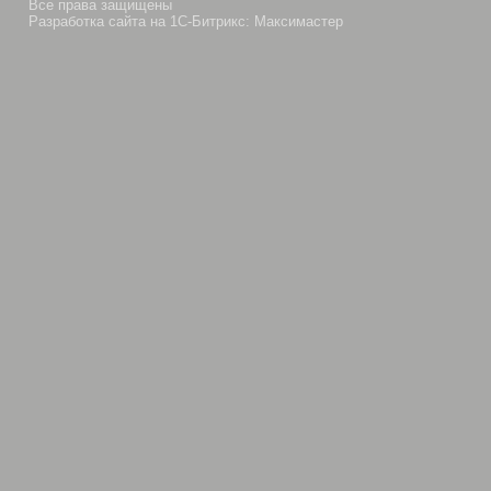
Все права защищены
Разработка сайта на 1С-Битрикс: Максимастер