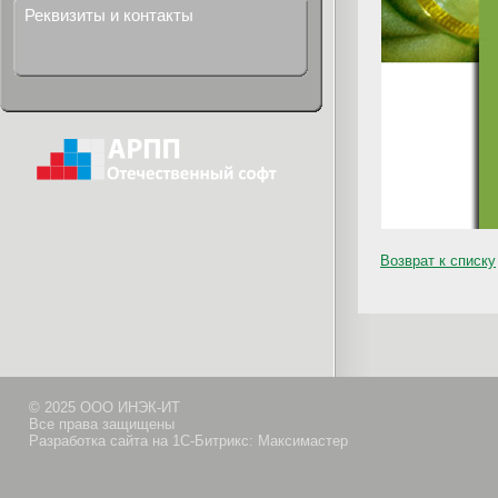
Реквизиты и контакты
Возврат к списку
© 2025 ООО ИНЭК-ИТ
Все права защищены
Разработка сайта на 1С-Битрикс: Максимастер