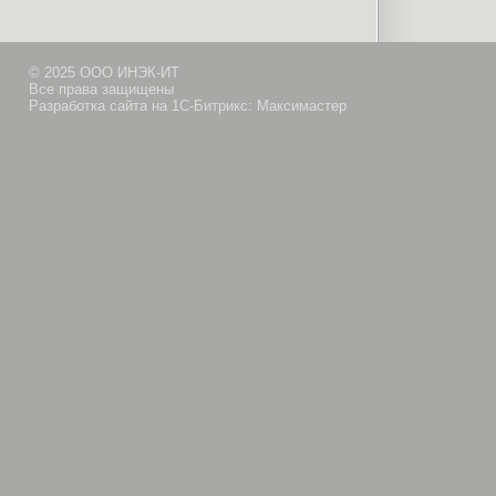
© 2025 ООО ИНЭК-ИТ
Все права защищены
Разработка сайта на 1С-Битрикс: Максимастер