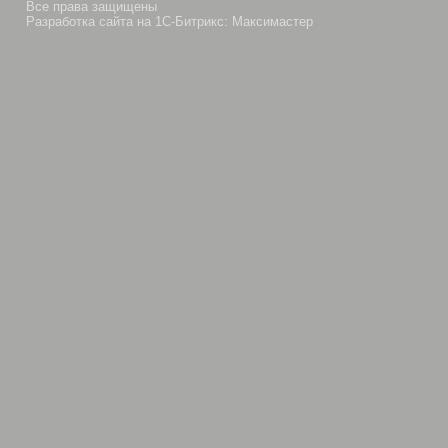
Все права защищены
Разработка сайта на 1С-Битрикс: Максимастер