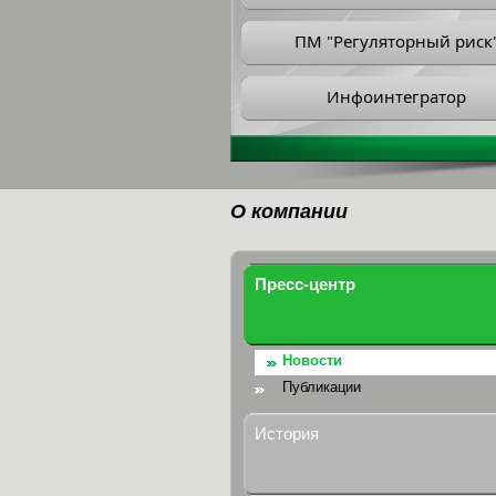
ПМ "Регуляторный риск
Инфоинтегратор
О компании
Пресс-центр
Новости
Публикации
История