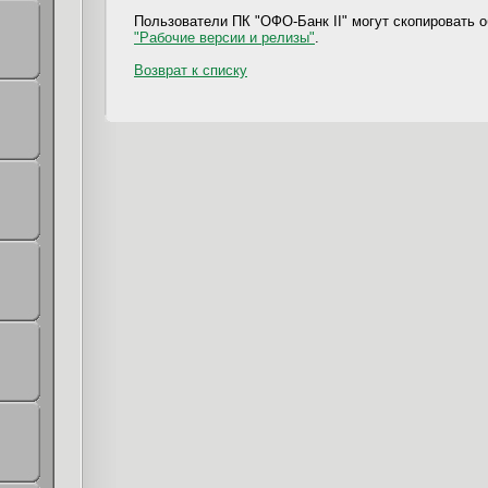
Пользователи ПК "ОФО-Банк II" могут скопировать о
"Рабочие версии и релизы"
.
Возврат к списку