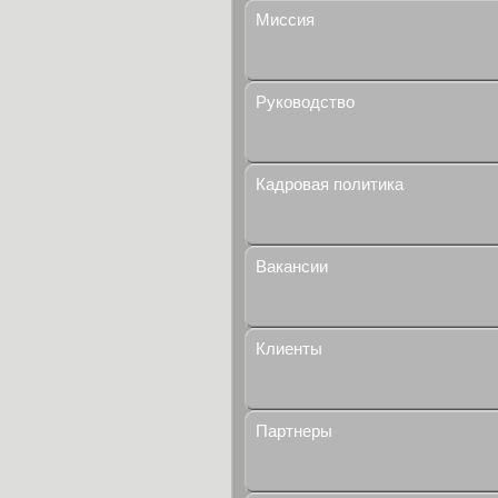
Миссия
Руководство
Кадровая политика
Вакансии
Клиенты
Партнеры