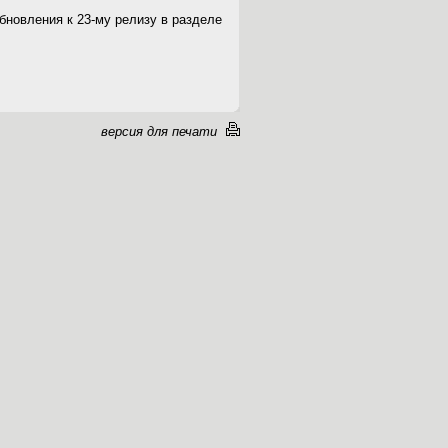
бновления к 23-му релизу в разделе
версия для печати