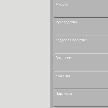
Миссия
Руководство
Кадровая политика
Вакансии
Клиенты
Партнеры