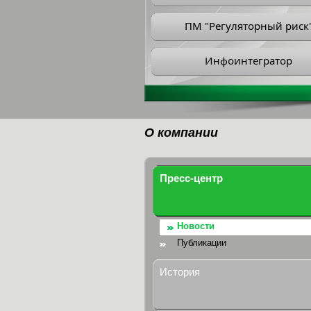
ПМ "Регуляторный риск
Инфоинтегратор
О компании
Пресс-центр
Новости
Публикации
История