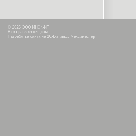
© 2025 ООО ИНЭК-ИТ
Все права защищены
Разработка сайта на 1С-Битрикс: Максимастер