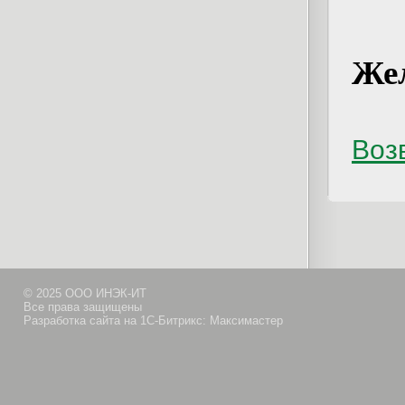
Жел
Возв
© 2025 ООО ИНЭК-ИТ
Все права защищены
Разработка сайта на 1С-Битрикс: Максимастер