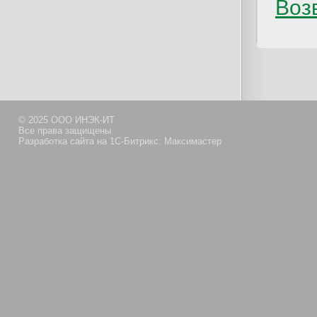
Возв
© 2025 ООО ИНЭК-ИТ
Все права защищены
Разработка сайта на 1С-Битрикс: Максимастер