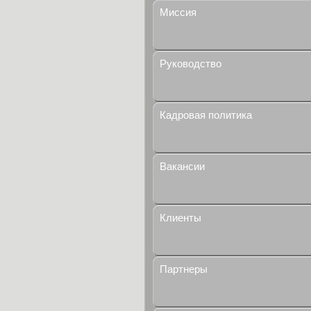
Миссия
Руководство
Кадровая политика
Вакансии
Клиенты
Партнеры