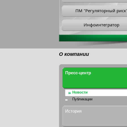
ПМ "Регуляторный риск
Инфоинтегратор
О компании
Пресс-центр
Новости
Публикации
История