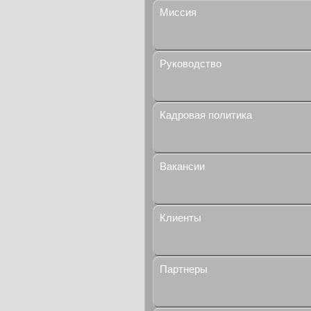
Миссия
Руководство
Кадровая политика
Вакансии
Клиенты
Партнеры