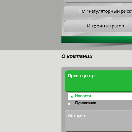
ПМ "Регуляторный риск
Инфоинтегратор
О компании
Пресс-центр
Новости
Публикации
История