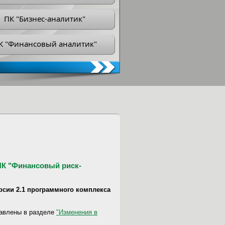
ПК "Бизнес-аналитик"
К "Финансовый аналитик"
 ПК "Финансовый риск-
версии 2.1 программного комплекса
тавлены в разделе
"Изменения в