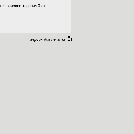
 скопировать релиз 3 от
версия для печати