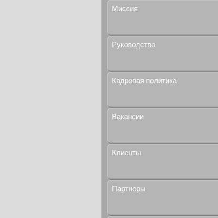
Миссия
Руководство
Кадровая политика
Вакансии
Клиенты
Партнеры