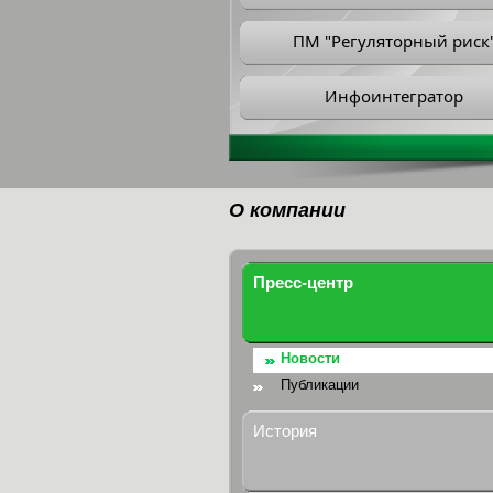
ПМ "Регуляторный риск
Инфоинтегратор
О компании
Пресс-центр
Новости
Публикации
История