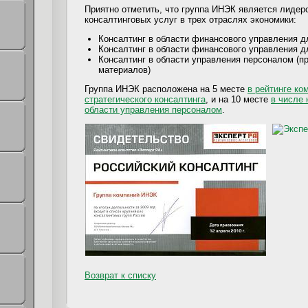
Приятно отметить, что группа ИНЭК является лиде
консалтинговых услуг в трех отраслях экономики:
Консалтинг в области финансового управления д
Консалтинг в области финансового управления д
Консалтинг в области управления персоналом (
материалов)
Группа ИНЭК расположена на 5 месте
в рейтинге ко
стратегического консалтинга
, и на 10 месте
в числе
области управления персоналом
.
Возврат к списку