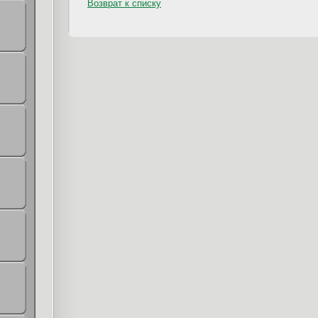
Возврат к списку