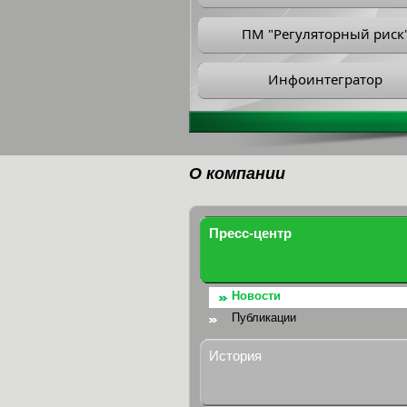
ПМ "Регуляторный риск
Инфоинтегратор
О компании
Пресс-центр
Новости
Публикации
История