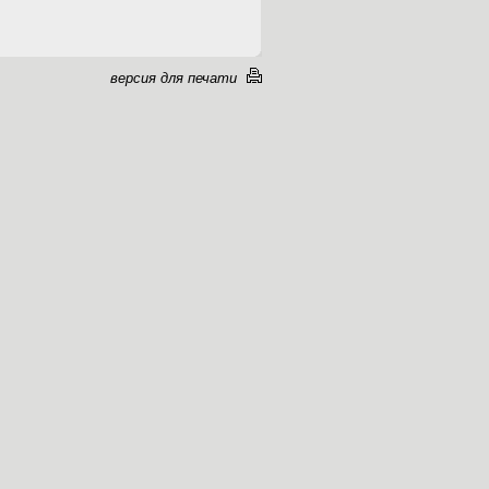
версия для печати