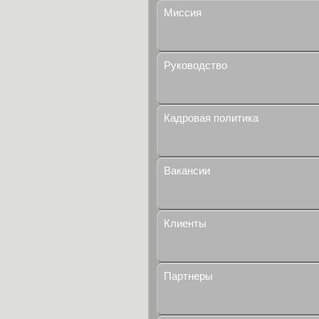
Миссия
Руководство
Кадровая политика
Вакансии
Клиенты
Партнеры