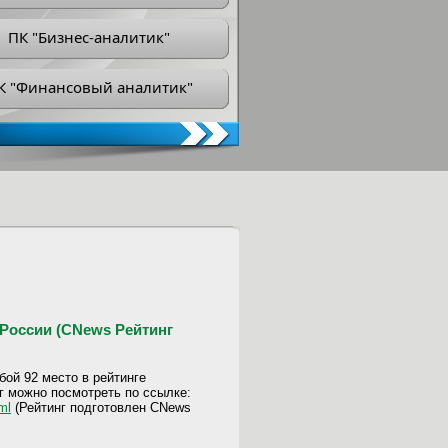
ПК "Бизнес-аналитик"
К "Финансовый аналитик"
России (CNews Рейтинг
бой 92 место в рейтинге
г можно посмотреть по ссылке:
ml
(Рейтинг подготовлен CNews