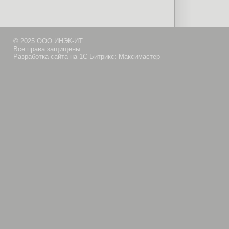
© 2025 ООО ИНЭК-ИТ
Все права защищены
Разработка сайта на 1С-Битрикс: Максимастер