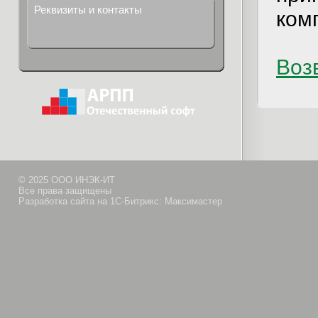
Реквизиты и контакты
ком
Возв
© 2025 ООО ИНЭК-ИТ
Все права защищены
Разработка сайта на 1С-Битрикс: Максимастер