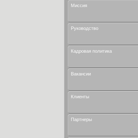
Миссия
Руководство
Кадровая политика
Вакансии
Клиенты
Партнеры