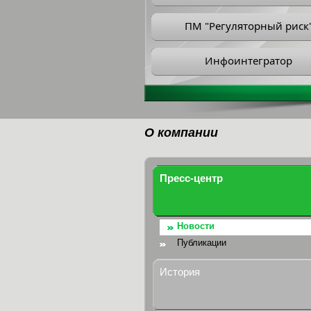
ПМ "Регуляторный риск
Инфоинтегратор
О компании
Пресс-центр
Новости
Публикации
История