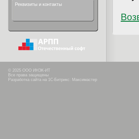
Реквизиты и контакты
Возв
© 2025 ООО ИНЭК-ИТ
Все права защищены
Разработка сайта на 1С-Битрикс: Максимастер