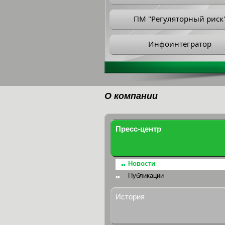
ПМ "Регуляторный риск
Инфоинтегратор
О компании
Пресс-центр
Новости
Публикации
История