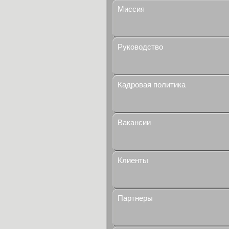
Миссия
Руководство
Кадровая политика
Вакансии
Клиенты
Партнеры