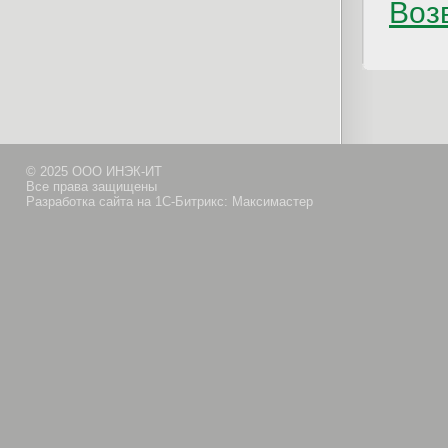
Возв
© 2025 ООО ИНЭК-ИТ
Все права защищены
Разработка сайта на 1С-Битрикс: Максимастер