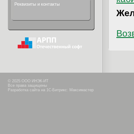
Реквизиты и контакты
Жел
Возв
© 2025 ООО ИНЭК-ИТ
Все права защищены
Разработка сайта на 1С-Битрикс: Максимастер