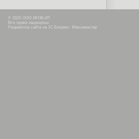
© 2025 ООО ИНЭК-ИТ
Все права защищены
Разработка сайта на 1С-Битрикс: Максимастер