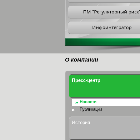
ПМ "Регуляторный риск
Инфоинтегратор
О компании
Пресс-центр
Новости
Публикации
История