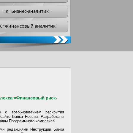
ПК "Бизнес-аналитик"
К "Финансовый аналитик"
лекса «Финансовый риск-
е с возобновлением раскрытия
 сайте Банка России. Разработаны
лицы Программного комплекса.
ми редакциями Инструкции Банка