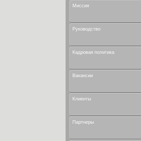
Миссия
Руководство
Кадровая политика
Вакансии
Клиенты
Партнеры