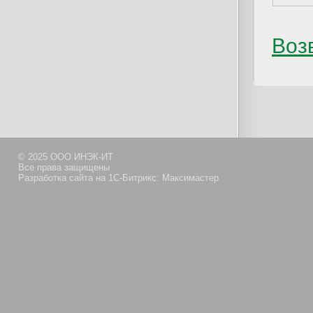
Возв
© 2025 ООО ИНЭК-ИТ
Все права защищены
Разработка сайта на 1С-Битрикс: Максимастер