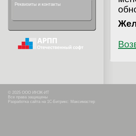
Реквизиты и контакты
обн
Жел
Возв
© 2025 ООО ИНЭК-ИТ
Все права защищены
Разработка сайта на 1С-Битрикс: Максимастер