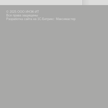
© 2025 ООО ИНЭК-ИТ
Все права защищены
Разработка сайта на 1С-Битрикс: Максимастер