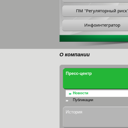
ПМ "Регуляторный риск
Инфоинтегратор
О компании
Пресс-центр
Новости
Публикации
История