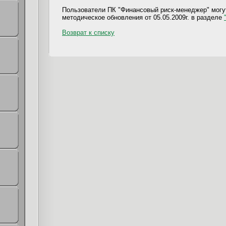
Пользователи ПК "Финансовый риск-менеджер" могут
методическое обновления от 05.05.2009г. в разделе
Возврат к списку