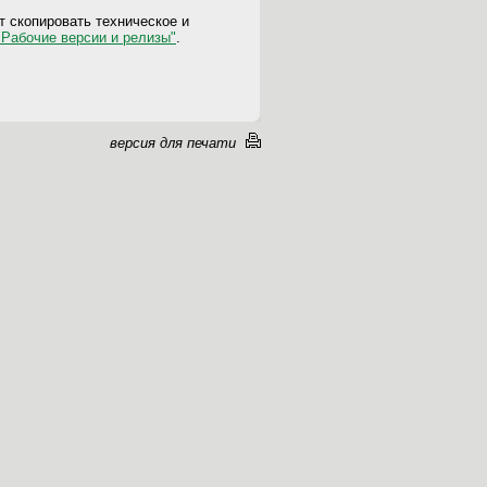
 скопировать техническое и
"Рабочие версии и релизы"
.
версия для печати