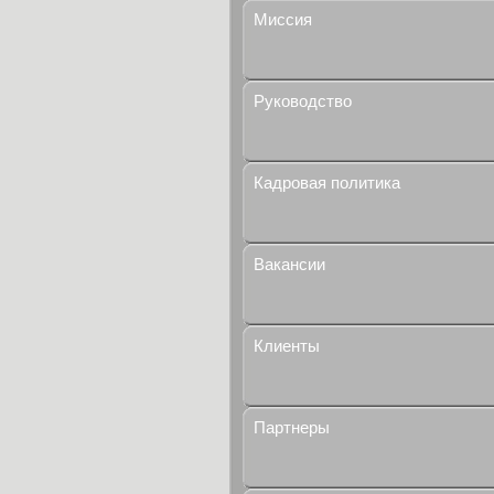
Миссия
Руководство
Кадровая политика
Вакансии
Клиенты
Партнеры