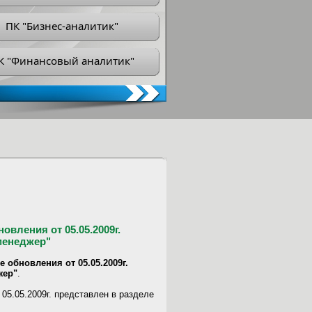
ПК "Бизнес-аналитик"
К "Финансовый аналитик"
вления от 05.05.2009г.
менеджер"
 обновления от 05.05.2009г.
жер"
.
05.05.2009г. представлен в разделе