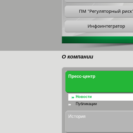
ПМ "Регуляторный риск
Инфоинтегратор
О компании
Пресс-центр
Новости
Публикации
История