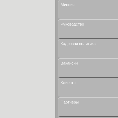
Миссия
Руководство
Кадровая политика
Вакансии
Клиенты
Партнеры