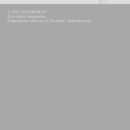
© 2025 ООО ИНЭК-ИТ
Все права защищены
Разработка сайта на 1С-Битрикс: Максимастер