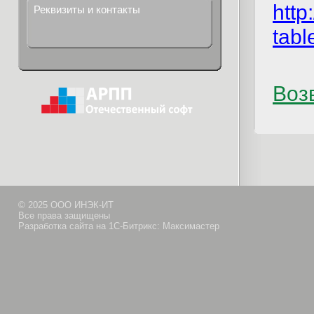
http
Реквизиты и контакты
tabl
Возв
© 2025 ООО ИНЭК-ИТ
Все права защищены
Разработка сайта на 1С-Битрикс: Максимастер