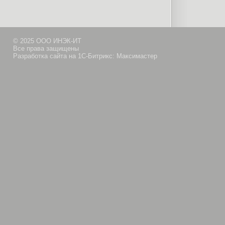
© 2025 ООО ИНЭК-ИТ
Все права защищены
Разработка сайта на 1С-Битрикс: Максимастер