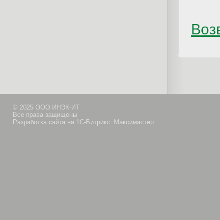
Возв
© 2025 ООО ИНЭК-ИТ
Все права защищены
Разработка сайта на 1С-Битрикс: Максимастер