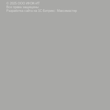
© 2025 ООО ИНЭК-ИТ
Все права защищены
Разработка сайта на 1С-Битрикс: Максимастер