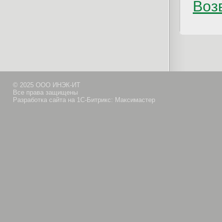
Возв
© 2025 ООО ИНЭК-ИТ
Все права защищены
Разработка сайта на 1С-Битрикс: Максимастер