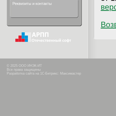
Реквизиты и контакты
вер
Возв
© 2025 ООО ИНЭК-ИТ
Все права защищены
Разработка сайта на 1С-Битрикс: Максимастер